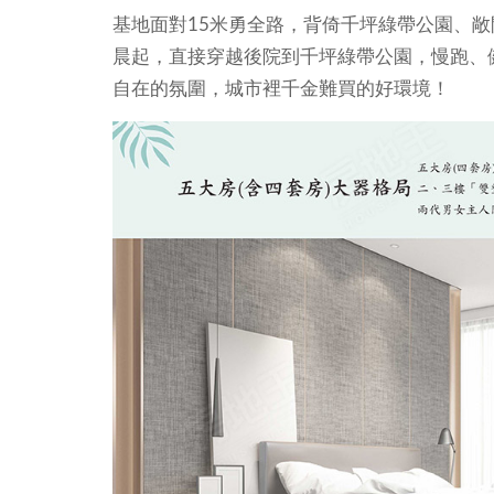
基地面對15米勇全路，背倚千坪綠帶公園、
晨起，直接穿越後院到千坪綠帶公園，慢跑、
自在的氛圍，城市裡千金難買的好環境！