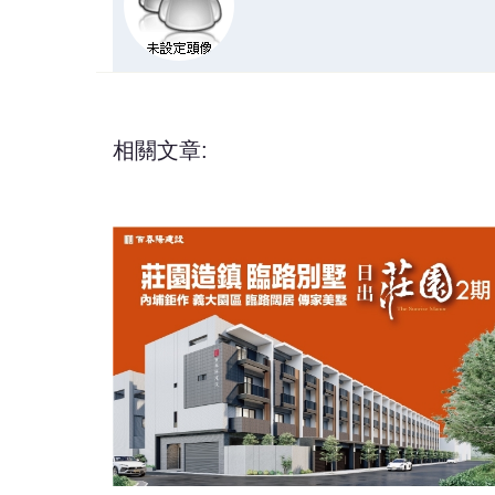
相關文章: