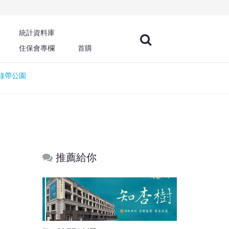
統計資料庫
住保會專欄
首購
綠帶公園
推薦給你