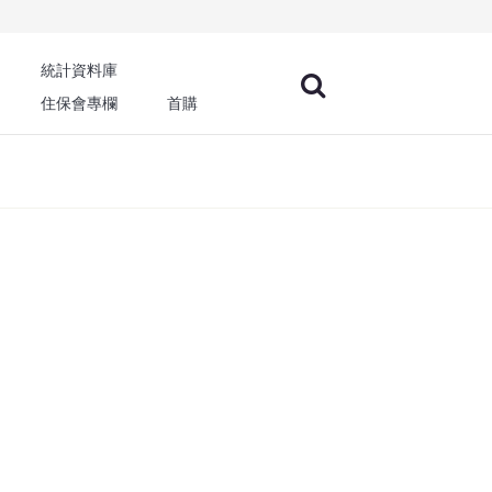
統計資料庫
住保會專欄
首購