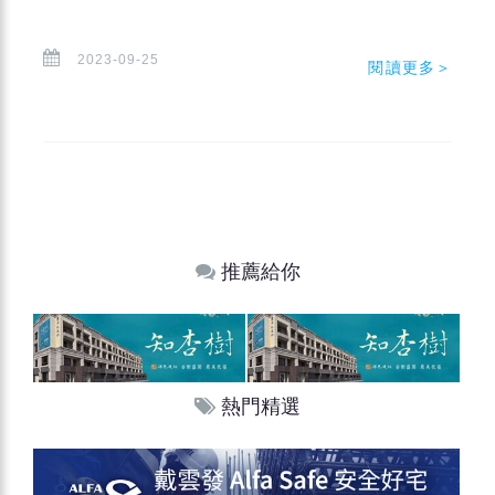
2023-09-25
閱讀更多＞
推薦給你
熱門精選