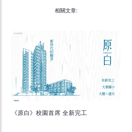
相關文章:
《原白》校園首席 全新完工