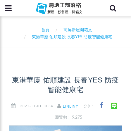
房地王部落格
新屋．預售屋．開箱文
首頁
高屏新屋開箱文
東港華廈 佑順建設 長春YES 防疫智能健康宅
東港華廈 佑順建設 長春YES 防疫
智能健康宅
2021-11-01 13:34
分享：
LINLINYI
瀏覽數 : 9,275