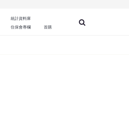
統計資料庫
住保會專欄
首購