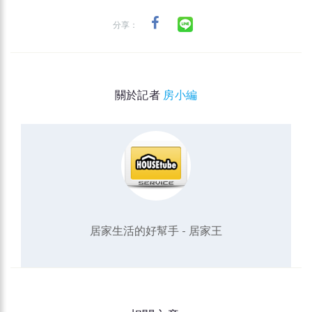
分享：
關於記者
房小編
居家生活的好幫手 - 居家王