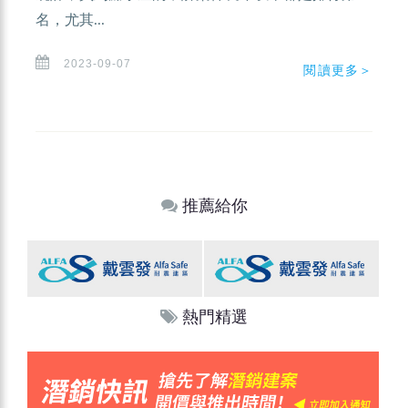
名，尤其...
2023-09-07
閱讀更多＞
推薦給你
熱門精選