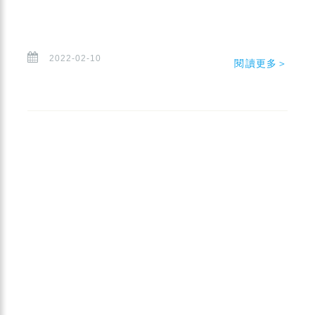
2022-02-10
閱讀更多＞