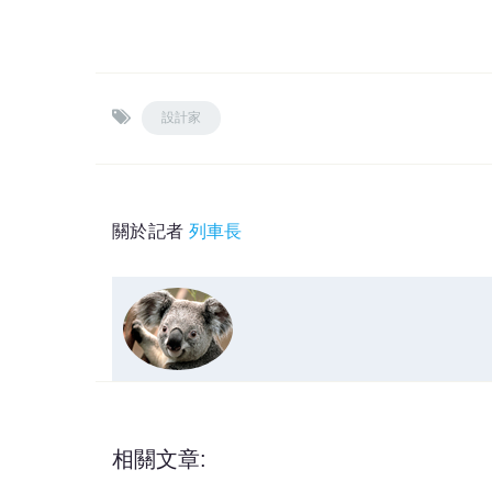
設計家
關於記者
列車長
相關文章: