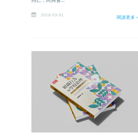
同仁，向與會...
2018-03-01
閱讀更多