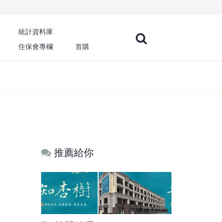
統計資料庫
住保會專欄
首購
推薦給你