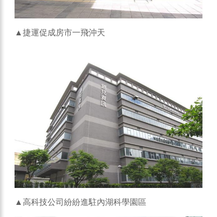
▲捷運促成房市一飛沖天
▲高科技公司紛紛進駐內湖科學園區