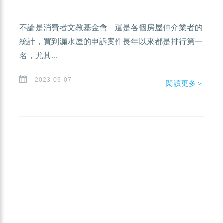
不論是消費者文教基金會，還是各個房屋仲介業者的
統計，買到漏水屋的申訴案件長年以來都是排行第一
名，尤其...
2023-09-07
閱讀更多＞