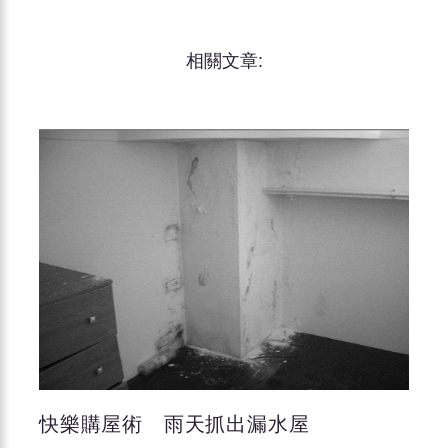
相關文章:
快樂購屋術 雨天抓出漏水屋