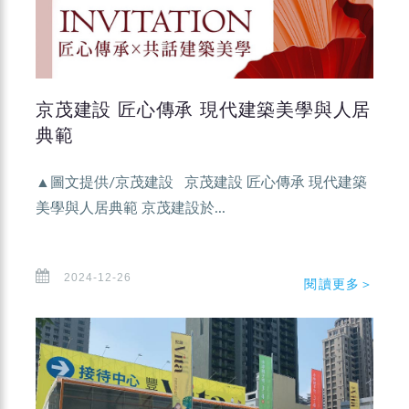
京茂建設 匠心傳承 現代建築美學與人居
典範
▲圖文提供/京茂建設 京茂建設 匠心傳承 現代建築
美學與人居典範 京茂建設於...
2024-12-26
閱讀更多＞