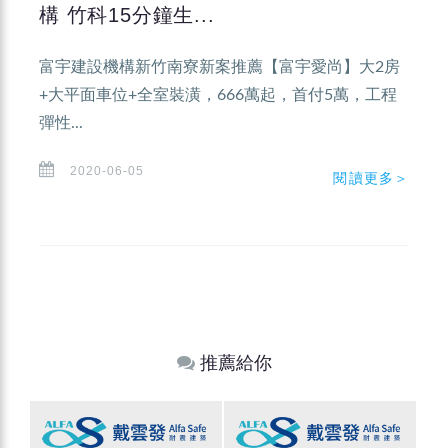
構 竹科15分鐘生...
富宇建設機構新竹南寮新案推薦【富宇愛尚】大2房
+大平面車位+全室裝潢，666萬起，首付5萬，工程
彈性...
2020-06-05
閱讀更多＞
推薦給你