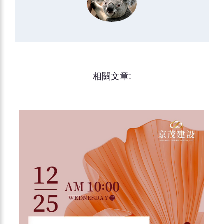
相關文章: