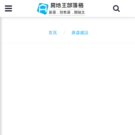
房地王部落格
新屋．預售屋．開箱文
廣森建設
首頁