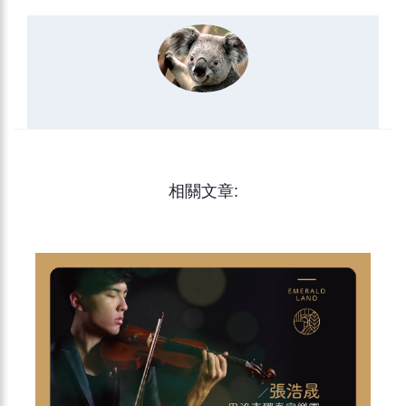
相關文章: