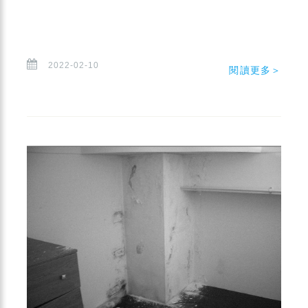
2022-02-10
閱讀更多＞