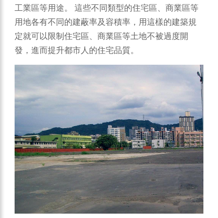
工業區等用途。
這些不同類型的住宅區、商業區等
用地各有不同的建蔽率及容積率，用這樣的建築規
定就可以限制住宅區、商業區等土地不被過度開
發，進而提升都市人的住宅品質。