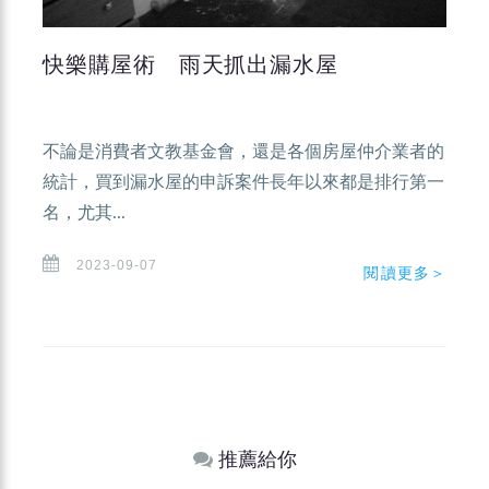
快樂購屋術 雨天抓出漏水屋
不論是消費者文教基金會，還是各個房屋仲介業者的
統計，買到漏水屋的申訴案件長年以來都是排行第一
名，尤其...
2023-09-07
閱讀更多＞
推薦給你