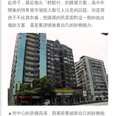
起房子，最近推出「輕鬆付」的購屋方案，為今年
開春的預售屋市場投入最引人注意的話題。但是買
房子不比買衣服，想購屋的民眾面對這一類的低自
備款方案，還是要謹慎衡量自己的財務能力。
▲市中心的房價高漲，買屋前要細算自己的財務能