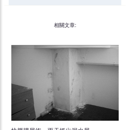
相關文章: