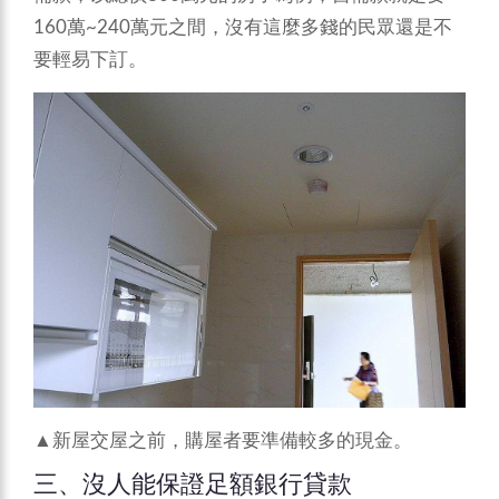
160萬~240萬元之間，沒有這麼多錢的民眾還是不
要輕易下訂。
▲新屋交屋之前，購屋者要準備較多的現金。
三、沒人能保證足額銀行貸款