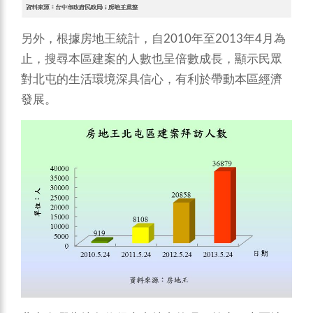
另外，根據房地王統計，自2010年至2013年4月為
止，搜尋本區建案的人數也呈倍數成長，顯示民眾
對北屯的生活環境深具信心，有利於帶動本區經濟
發展。