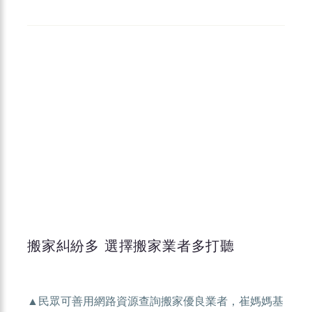
搬家糾紛多 選擇搬家業者多打聽
▲民眾可善用網路資源查詢搬家優良業者，崔媽媽基