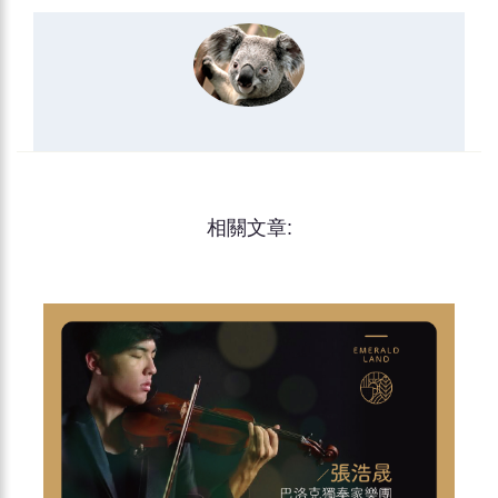
相關文章: