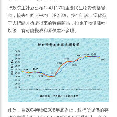
行政院主計處公布1~4月17項重要民生物資價格變
動，較去年同月平均上漲2.3%。換句話說，當你費
了大把勁才搶購得來的特價商品，扣除了物價漲幅
以後，有可能變成和原價差不多喔。
此外，自2004年到2008年底為止，銀行所提供的存