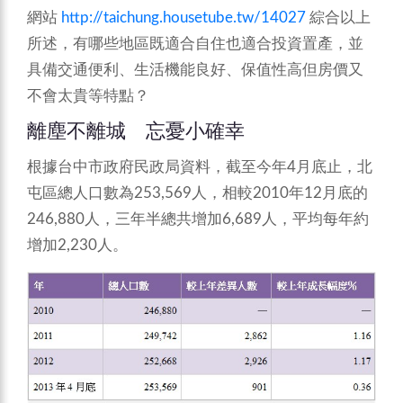
網站
http://taichung.housetube.tw/14027
綜合以上
所述，有哪些地區既適合自住也適合投資置產，並
具備交通便利、生活機能良好、保值性高但房價又
不會太貴等特點？
離塵不離城 忘憂小確幸
根據台中市政府民政局資料，截至今年4月底止，北
屯區總人口數為253,569人，相較2010年12月底的
246,880人，三年半總共增加6,689人，平均每年約
增加2,230人。