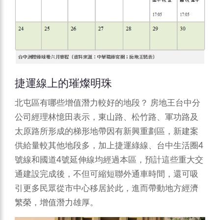
捷運線上的璀燦明珠
北屯區有哪些增值潛力較好的地段？
房地王台中分
公司經理林憶田表示，東山路、松竹路、軍功路及
太原路所形成的梯形地帶因有新興重劃區，新建案
供給量較其他地段多，加上捷運綠線、台中生活圈4
號線和國道4號延伸線均經過本區，預計這些重大交
通建設完成後，不但可縮短聯外通車時間，還可吸
引更多民眾從市中心移居於此，進而帶動地方經濟
繁榮，增值潛力雄厚。