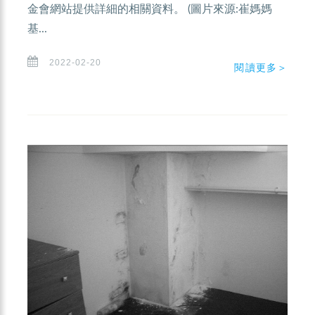
金會網站提供詳細的相關資料。 (圖片來源:崔媽媽
基...
2022-02-20
閱讀更多＞