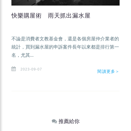
快樂購屋術 雨天抓出漏水屋
不論是消費者文教基金會，還是各個房屋仲介業者的
統計，買到漏水屋的申訴案件長年以來都是排行第一
名，尤其...
2023-09-07
閱讀更多＞
推薦給你