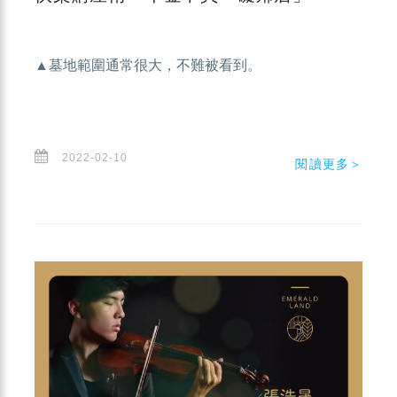
▲墓地範圍通常很大，不難被看到。
2022-02-10
閱讀更多＞