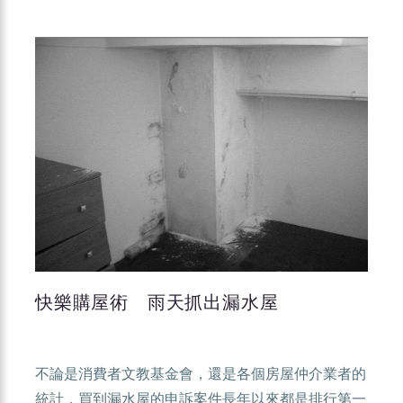
快樂購屋術 雨天抓出漏水屋
不論是消費者文教基金會，還是各個房屋仲介業者的
統計，買到漏水屋的申訴案件長年以來都是排行第一