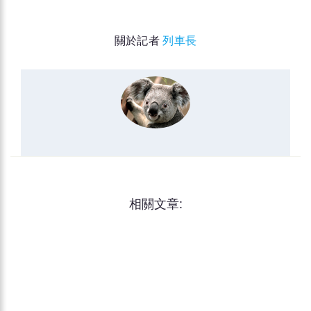
關於記者
列車長
相關文章: