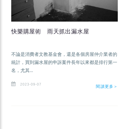
快樂購屋術 雨天抓出漏水屋
不論是消費者文教基金會，還是各個房屋仲介業者的
統計，買到漏水屋的申訴案件長年以來都是排行第一
名，尤其...
2023-09-07
閱讀更多＞