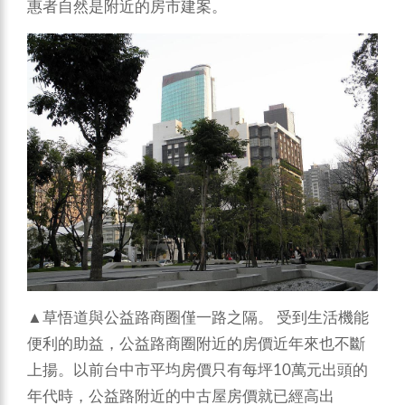
惠者自然是附近的房市建案。
▲草悟道與公益路商圈僅一路之隔。
受到生活機能
便利的助益，公益路商圈附近的房價近年來也不斷
上揚。以前台中市平均房價只有每坪10萬元出頭的
年代時，公益路附近的中古屋房價就已經高出