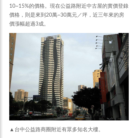
10~15%的價格。現在公益路附近中古屋的實價登錄
價格，則是來到20萬~30萬元／坪，近三年來的房
價漲幅超過3成。
▲台中公益路商圈附近有眾多知名大樓。