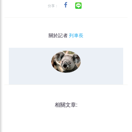
分享：
關於記者
列車長
相關文章: