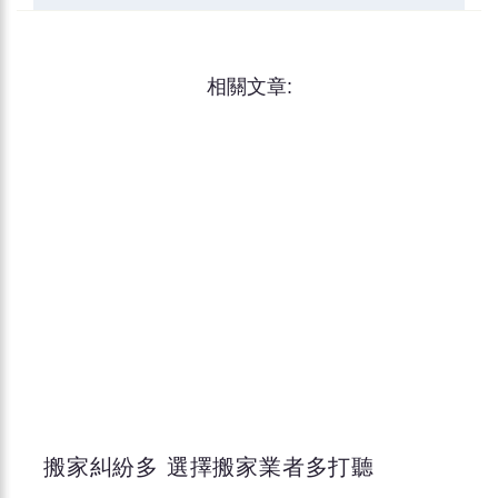
相關文章:
搬家糾紛多 選擇搬家業者多打聽