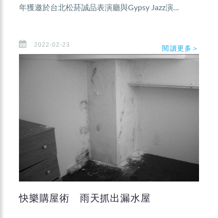
年獲邀於台北松菸誠品表演廳與Gypsy Jazz演...
2022-02-23
閱讀更多＞
快樂購屋術 雨天抓出漏水屋