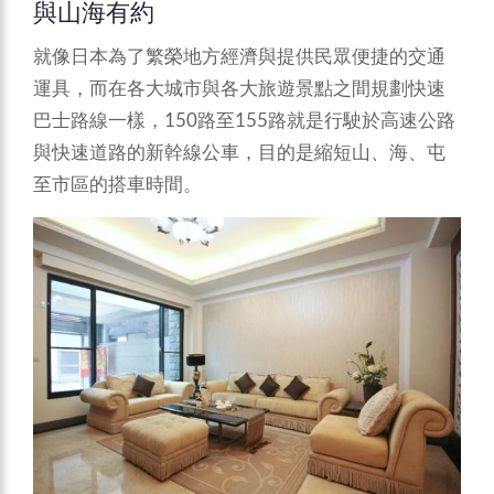
與山海有約
就像日本為了繁榮地方經濟與提供民眾便捷的交通
運具，而在各大城市與各大旅遊景點之間規劃快速
巴士路線一樣，150路至155路就是行駛於高速公路
與快速道路的新幹線公車，目的是縮短山、海、屯
至市區的搭車時間。