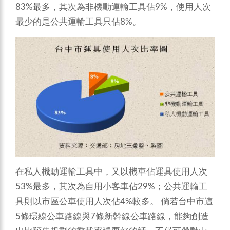
83%最多，其次為非機動運輸工具佔9%，使用人次
最少的是公共運輸工具只佔8%。
在私人機動運輸工具中，又以機車佔運具使用人次
53%最多，其次為自用小客車佔29%；公共運輸工
具則以市區公車使用人次佔4%較多。
倘若台中市這
5條環線公車路線與7條新幹線公車路線，能夠創造