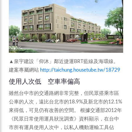
▲泉宇建設「仰沐」鄰近捷運BRT藍線及海環線。
建案專屬網站
http://taichung.housetube.tw/18729
使用人次低 空車率偏高
雖然台中市的交通路網非常完整，但民眾搭乘市區
公車的人次，遠比台北市的18.9%及新北市的12.1%
來得低，可見仍有改善的空間。
根據交通部2012年
《民眾日常使用運具狀況調查》資料顯示，在台中
市所有運具使用人次中，以私人機動運輸工具佔