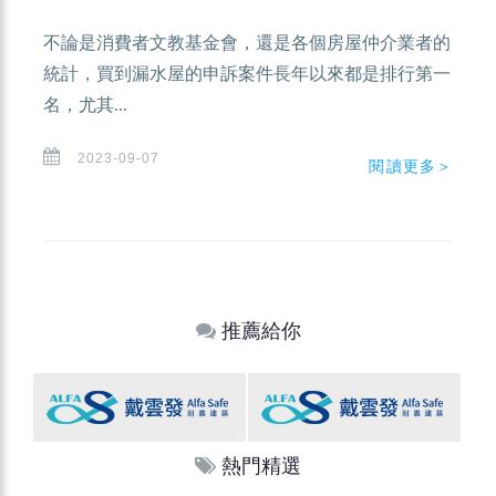
不論是消費者文教基金會，還是各個房屋仲介業者的
統計，買到漏水屋的申訴案件長年以來都是排行第一
名，尤其...
2023-09-07
閱讀更多＞
推薦給你
熱門精選