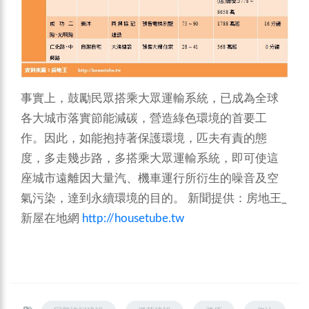
事實上，鼓勵民眾搭乘大眾運輸系統，已成為全球
各大城市落實節能減碳，營造綠色環境的首要工
作。因此，如能抱持著保護環境，匹夫有責的態
度，多走幾步路，多搭乘大眾運輸系統，即可使這
座城市遠離因大量汽、機車運行所衍生的噪音及空
氣污染，達到永續環境的目的。
新聞提供：房地王_
新屋在地網
http://housetube.tw