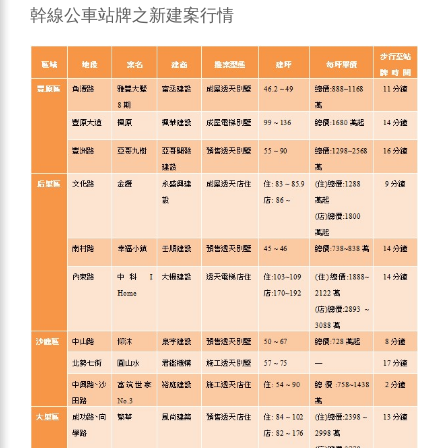
幹線公車站牌之新建案行情