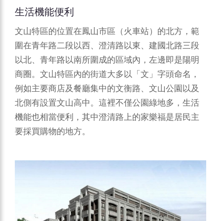
生活機能便利
文山特區的位置在鳳山市區（火車站）的北方，範
圍在青年路二段以西、澄清路以東、建國北路三段
以北、青年路以南所圍成的區域內，左邊即是陽明
商圈。文山特區內的街道大多以「文」字頭命名，
例如主要商店及餐廳集中的文衡路、文山公園以及
北側有設置文山高中。這裡不僅公園綠地多，生活
機能也相當便利，其中澄清路上的家樂福是居民主
要採買購物的地方。