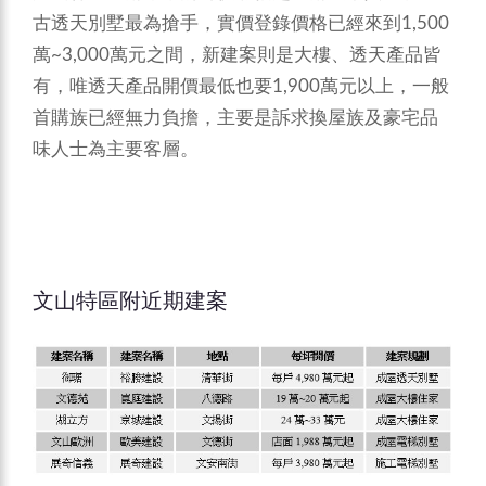
古透天別墅最為搶手，實價登錄價格已經來到1,500
萬~3,000萬元之間，新建案則是大樓、透天產品皆
有，唯透天產品開價最低也要1,900萬元以上，一般
首購族已經無力負擔，主要是訴求換屋族及豪宅品
味人士為主要客層。
文山特區附近期建案