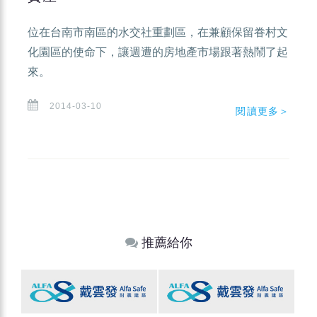
位在台南市南區的水交社重劃區，在兼顧保留眷村文
化園區的使命下，讓週遭的房地產市場跟著熱鬧了起
來。
2014-03-10
閱讀更多＞
推薦給你