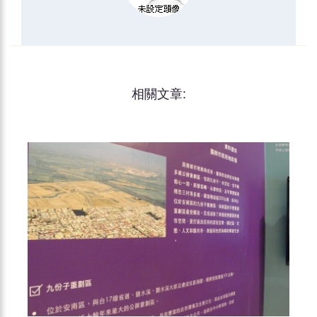
相關文章: