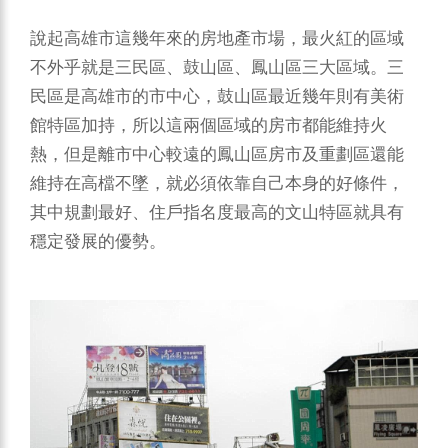
說起高雄市這幾年來的房地產市場，最火紅的區域
不外乎就是三民區、鼓山區、鳳山區三大區域。三
民區是高雄市的市中心，鼓山區最近幾年則有美術
館特區加持，所以這兩個區域的房市都能維持火
熱，但是離市中心較遠的鳳山區房市及重劃區還能
維持在高檔不墜，就必須依靠自己本身的好條件，
其中規劃最好、住戶指名度最高的文山特區就具有
穩定發展的優勢。