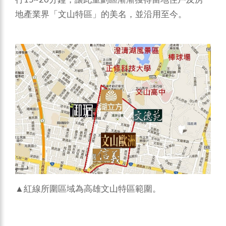
地產業界「文山特區」的美名，並沿用至今。
▲紅線所圍區域為高雄文山特區範圍。