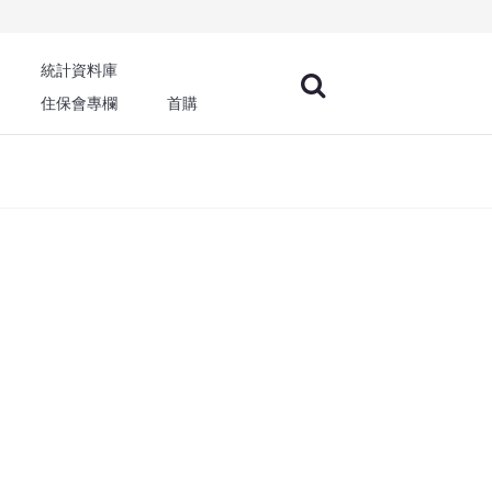
統計資料庫
住保會專欄
首購