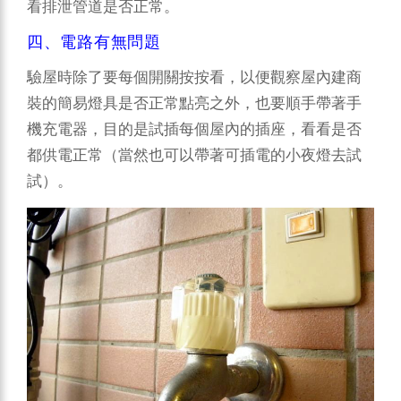
看排泄管道是否正常。
四、電路有無問題
驗屋時除了要每個開關按按看，以便觀察屋內建商
裝的簡易燈具是否正常點亮之外，也要順手帶著手
機充電器，目的是試插每個屋內的插座，看看是否
都供電正常（當然也可以帶著可插電的小夜燈去試
試）。