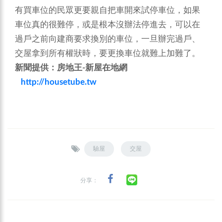
有買車位的民眾更要親自把車開來試停車位，如果
車位真的很難停，或是根本沒辦法停進去，可以在
過戶之前向建商要求換別的車位，一旦辦完過戶、
交屋拿到所有權狀時，要更換車位就難上加難了。
新聞提供：房地王
-
新屋在地網
http://housetube.tw
驗屋
交屋
分享：