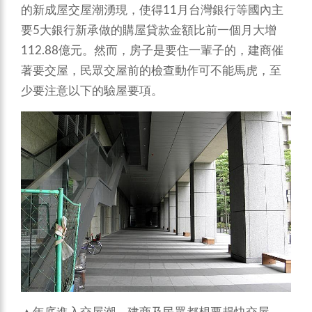
的新成屋交屋潮湧現，使得11月台灣銀行等國內主
要5大銀行新承做的購屋貸款金額比前一個月大增
112.88億元。然而，房子是要住一輩子的，建商催
著要交屋，民眾交屋前的檢查動作可不能馬虎，至
少要注意以下的驗屋要項。