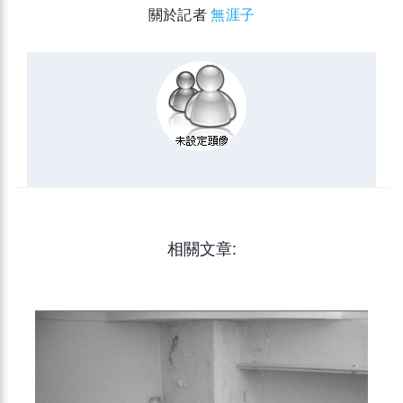
關於記者
無涯子
相關文章: