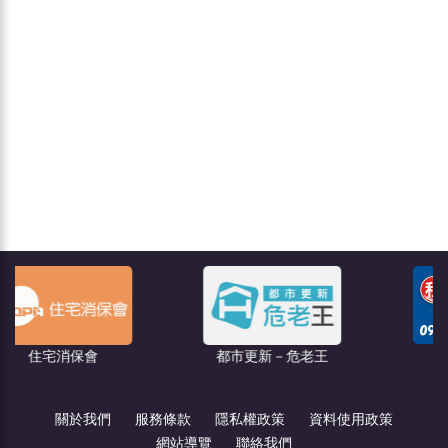
聯億廣告
都市更新－危老王
關於我們
服務條款
隱私權政策
資料使用政策
網站導覽
聯絡我們