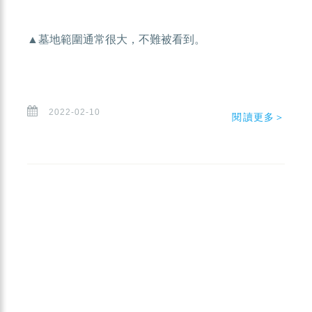
▲墓地範圍通常很大，不難被看到。
2022-02-10
閱讀更多＞