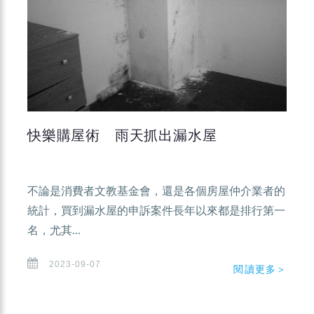
快樂購屋術 雨天抓出漏水屋
不論是消費者文教基金會，還是各個房屋仲介業者的
統計，買到漏水屋的申訴案件長年以來都是排行第一
名，尤其...
2023-09-07
閱讀更多＞