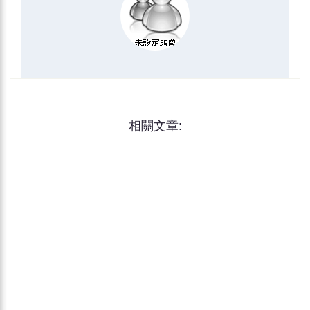
相關文章: