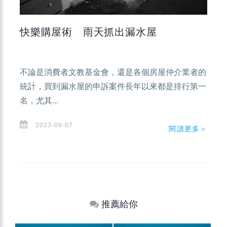
快樂購屋術 雨天抓出漏水屋
不論是消費者文教基金會，還是各個房屋仲介業者的
統計，買到漏水屋的申訴案件長年以來都是排行第一
名，尤其...
2023-09-07
閱讀更多＞
推薦給你