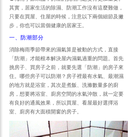
其實，居家生活的除濕、防潮工作沒有這麼難做，
只要在買屋、住屋的時候，注意以下兩個細節及撇
步，你也可以當個健康的居家王。
一、防潮部分
消除梅雨季節帶來的濕氣算是被動的方式，直接
「防潮」才能根本解決屋內濕氣過重的問題。首先
挑房子、買房子之前，就要先選「防潮」的房子來
住。哪些房子可以防潮？房子裡最有水氣、最潮濕
的地方就是浴室，其次是煮飯、洗滌數量多的廚
房，想要將浴室、廚房空間的水氣沖散，就一定要
有良好的通風效果，所以買屋、看屋最好選擇浴
室、廚房有大面積開窗的房子。