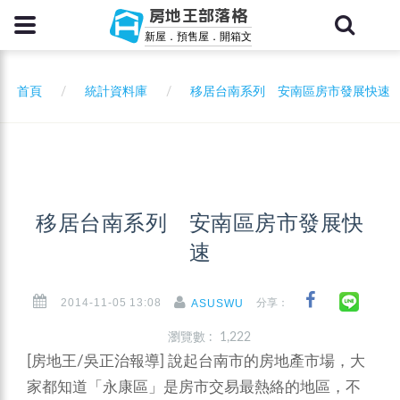
房地王部落格
新屋．預售屋．開箱文
首頁
統計資料庫
移居台南系列 安南區房市發展快速
移居台南系列 安南區房市發展快
速
2014-11-05 13:08
分享：
ASUSWU
瀏覽數 : 1,222
[房地王/吳正治報導]
說起台南市的房地產市場，大
家都知道「永康區」是房市交易最熱絡的地區，不