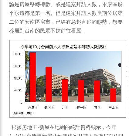
論是房屋移轉棟數、或是建案拜訪人數，永康區幾
乎永遠都是第一名。但是建案拜訪人數長期位居第
二位的安南區房市，已經有急起直追的態勢，想要
移居到台南的民眾不妨前往看屋。
根據房地王-新屋在地網的統計資料顯示，今年