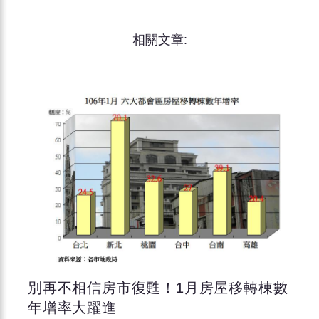
相關文章:
別再不相信房市復甦！1月房屋移轉棟數
年增率大躍進