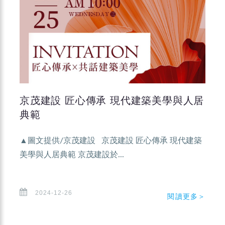
京茂建設 匠心傳承 現代建築美學與人居
典範
▲圖文提供/京茂建設 京茂建設 匠心傳承 現代建築
美學與人居典範 京茂建設於...
2024-12-26
閱讀更多＞