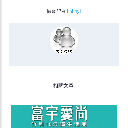
關於記者
linlinyi
相關文章: