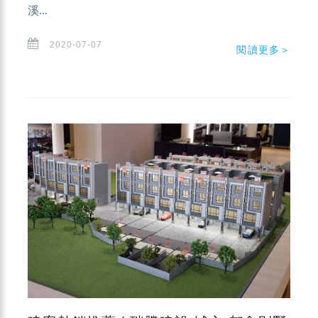
溪...
2020-07-07
閱讀更多＞