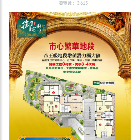
瀏覽數 : 3,615