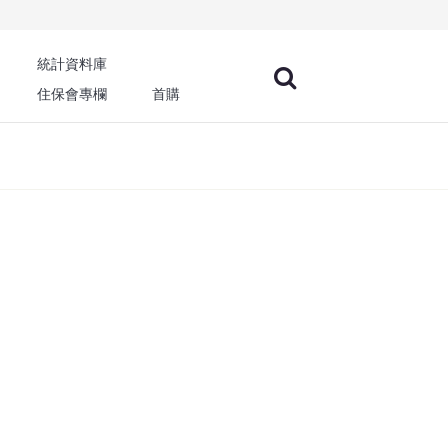
統計資料庫
住保會專欄
首購