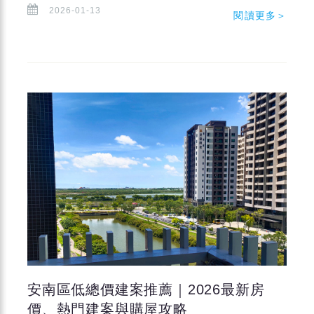
2026-01-13
閱讀更多＞
安南區低總價建案推薦｜2026最新房
價、熱門建案與購屋攻略