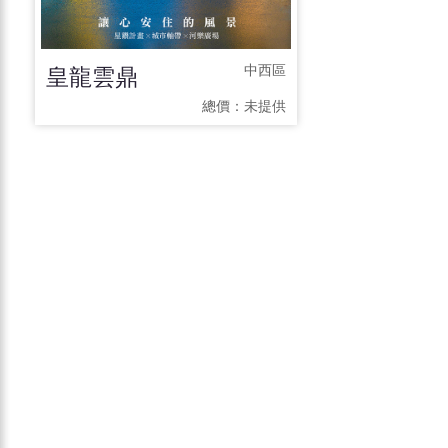
皇龍雲鼎
中西區
總價：
未提供