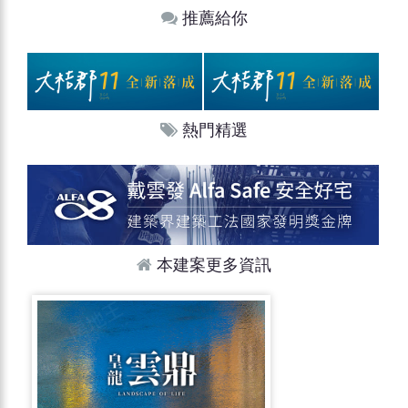
推薦給你
熱門精選
本建案更多資訊