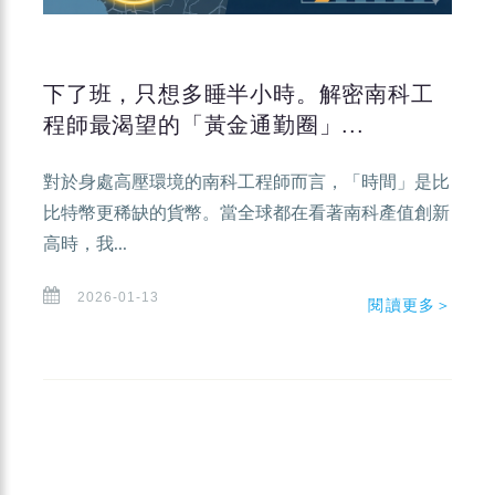
下了班，只想多睡半小時。解密南科工
程師最渴望的「黃金通勤圈」...
對於身處高壓環境的南科工程師而言，「時間」是比
比特幣更稀缺的貨幣。當全球都在看著南科產值創新
高時，我...
2026-01-13
閱讀更多＞