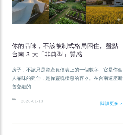
你的品味，不該被制式格局困住。盤點
台南 3 大「非典型」質感...
房子，不該只是資產負債表上的一個數字，它是你個
人品味的延伸，是你靈魂棲息的容器。在台南這座新
舊交融的...
2026-01-13
閱讀更多＞