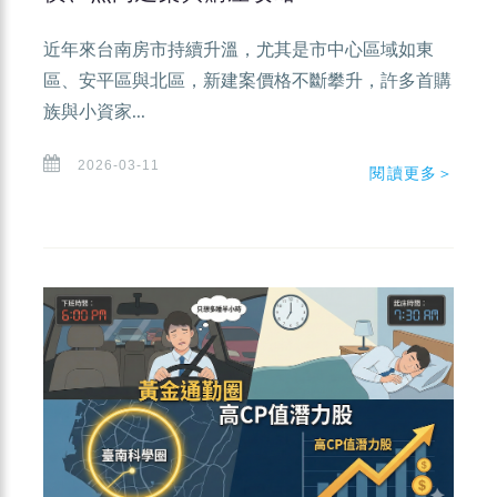
近年來台南房市持續升溫，尤其是市中心區域如東
區、安平區與北區，新建案價格不斷攀升，許多首購
族與小資家...
2026-03-11
閱讀更多＞