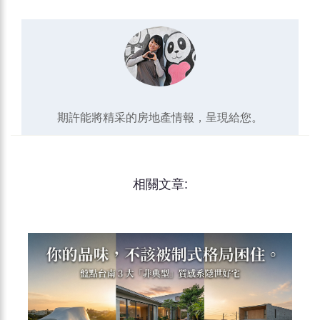
期許能將精采的房地產情報，呈現給您。
相關文章: