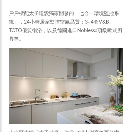
戶戶標配太子建設獨家開發的「七合一環境監控系
統」，24小時居家監控空氣品質；3~4套V&B、
TOTO優質衛浴，以及德國進口Noblessa頂級歐式廚
具等。