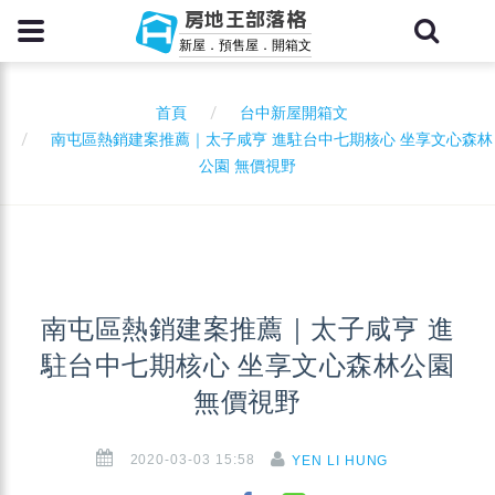
房地王部落格
新屋．預售屋．開箱文
首頁
台中新屋開箱文
南屯區熱銷建案推薦｜太子咸亨 進駐台中七期核心 坐享文心森林
公園 無價視野
南屯區熱銷建案推薦｜太子咸亨 進
駐台中七期核心 坐享文心森林公園
無價視野
2020-03-03 15:58
YEN LI HUNG