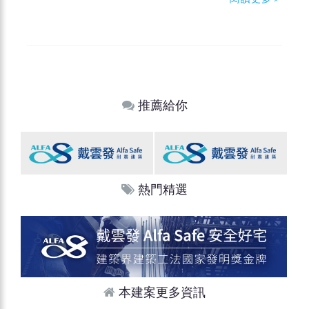
推薦給你
熱門精選
本建案更多資訊