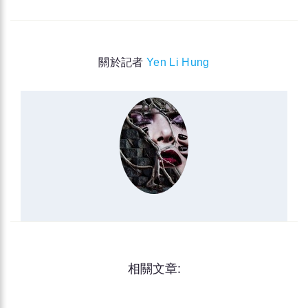
關於記者
Yen Li Hung
相關文章: