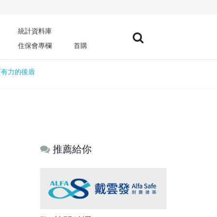
統計資料庫
住保會專欄
首購
而有力的後盾
推薦給你