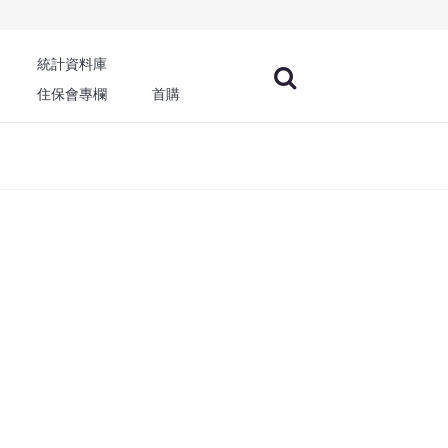
統計資料庫
住保會專欄
首購