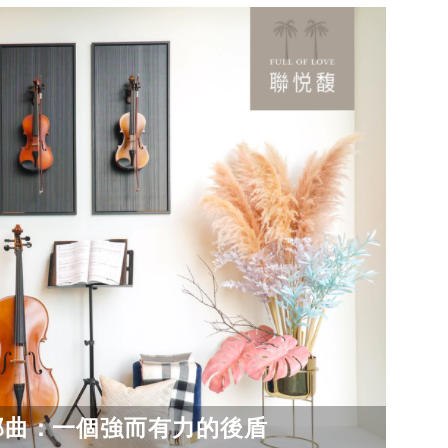
二部曲：一個強而有力的後盾