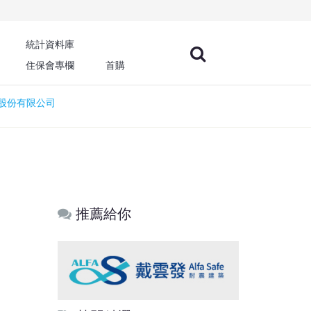
統計資料庫
住保會專欄
首購
股份有限公司
推薦給你