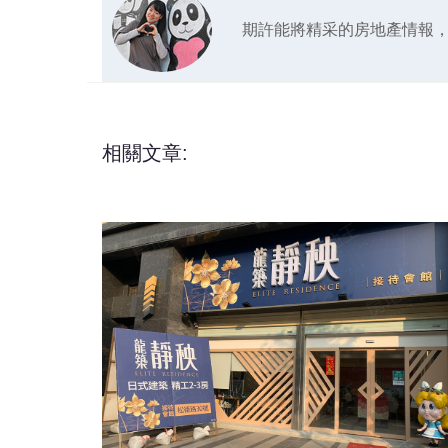
期許能將精采的房地產情報
相關文章: