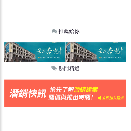
推薦給你
熱門精選