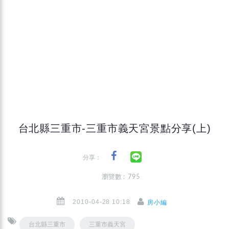
台北縣三重市-三重市義天宮景點分享(上)
分享：
瀏覽數 : 795
2010-04-28 10:18
房小編
台北縣三重市
三重市義天宮