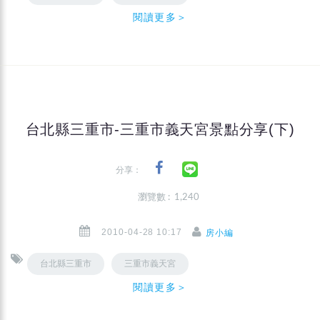
閱讀更多＞
台北縣三重市-三重市義天宮景點分享(下)
分享：
瀏覽數 : 1,240
2010-04-28 10:17
房小編
台北縣三重市
三重市義天宮
閱讀更多＞