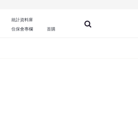
統計資料庫
住保會專欄
首購