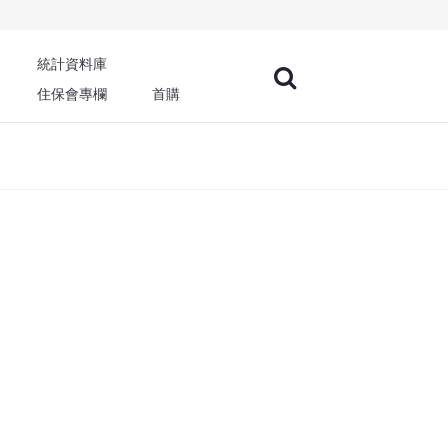
統計資料庫
住保會專欄
首購