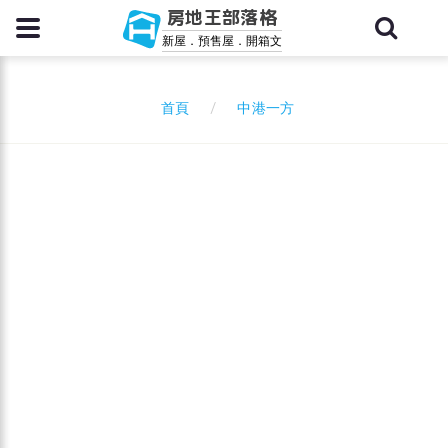
房地王部落格
新屋．預售屋．開箱文
中港一方
首頁