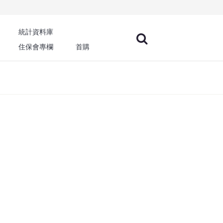
統計資料庫
住保會專欄
首購