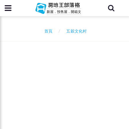
房地王部落格
新屋．預售屋．開箱文
五穀文化村
首頁