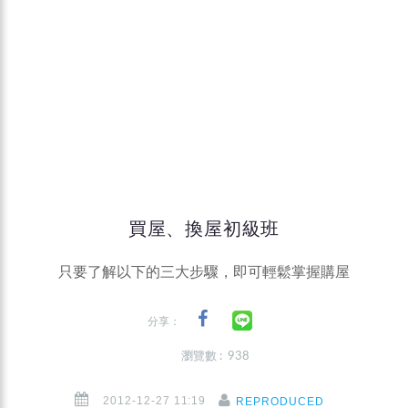
買屋、換屋初級班
只要了解以下的三大步驟，即可輕鬆掌握購屋
分享：
瀏覽數 : 938
2012-12-27 11:19
REPRODUCED