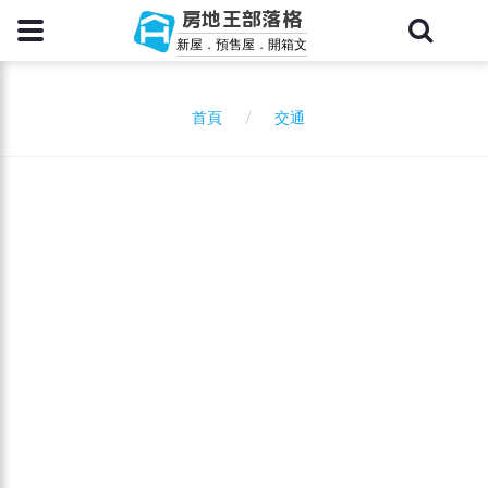
房地王部落格
新屋．預售屋．開箱文
交通
首頁