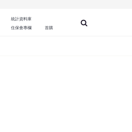
統計資料庫
住保會專欄
首購