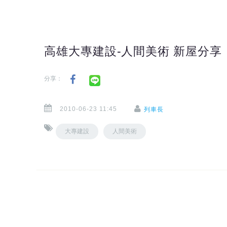
高雄大專建設-人間美術 新屋分享
分享：
2010-06-23 11:45
列車長
大專建設
人間美術