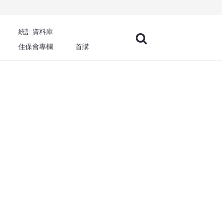
統計資料庫
住保會專欄
首購