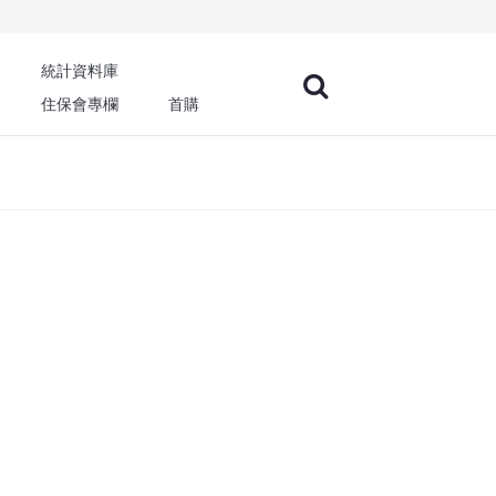
統計資料庫
住保會專欄
首購