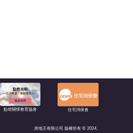
點燈關懷教育協會
住宅消保會
房地王有限公司 版權所有 © 2024,