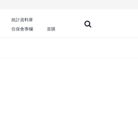
統計資料庫
住保會專欄
首購