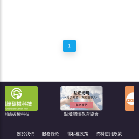
1
點燈關懷教育協會
住宅消保會
關於我們
服務條款
隱私權政策
資料使用政策