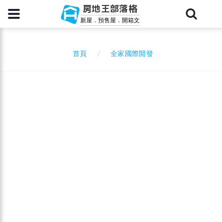
房地王部落格
新屋．預售屋．開箱文
全家國際開發
首頁