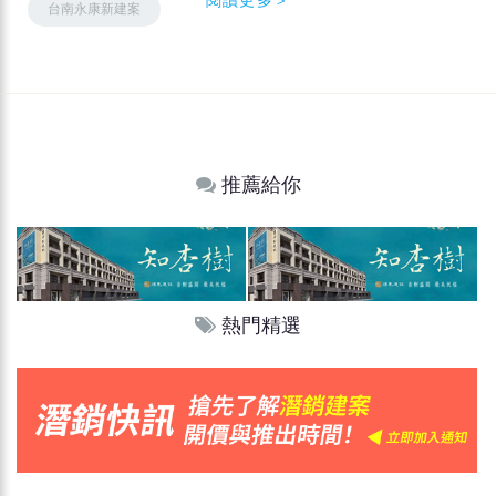
台南永康新建案
推薦給你
熱門精選