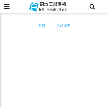
房地王部落格
新屋．預售屋．開箱文
公館商圈
首頁