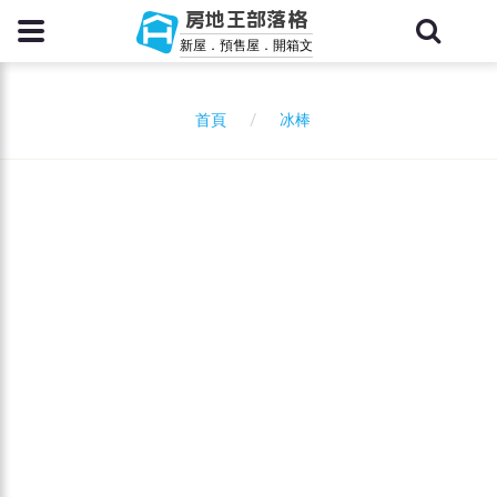
房地王部落格
新屋．預售屋．開箱文
冰棒
首頁