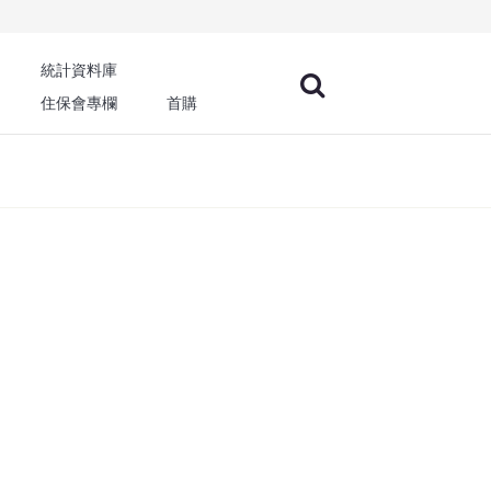
統計資料庫
住保會專欄
首購