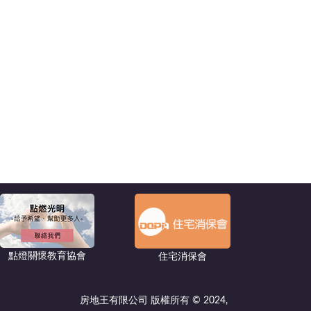
點燈關懷教育協會
住宅消保會
房地王有限公司 版權所有 © 2024,