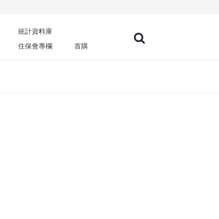
統計資料庫
住保會專欄
首購