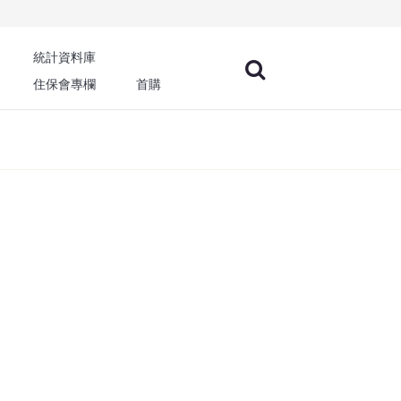
統計資料庫
住保會專欄
首購