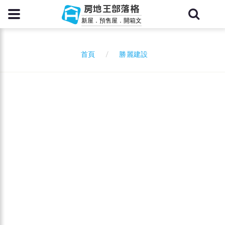
房地王部落格
新屋．預售屋．開箱文
勝麗建設
首頁