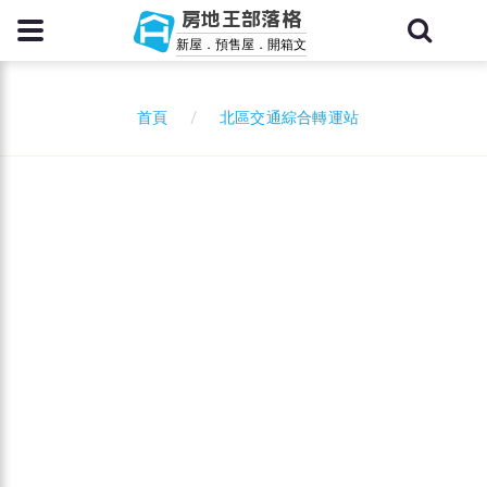
房地王部落格
新屋．預售屋．開箱文
北區交通綜合轉運站
首頁