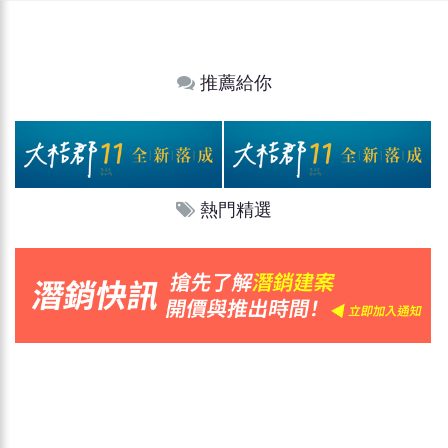
推薦給你
熱門精選