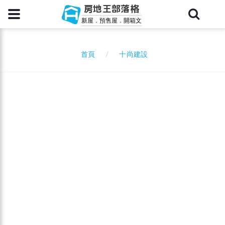
房地王部落格
新屋．預售屋．開箱文
十尚建設
首頁