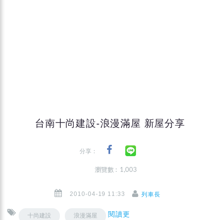
台南十尚建設-浪漫滿屋 新屋分享
分享：
瀏覽數 : 1,003
2010-04-19 11:33
列車長
閱讀更
十尚建設
浪漫滿屋